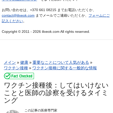
お問い合わせは、+370 661 08215 までお電話いただくか、
contact@iliveok.com
までメールでご連絡いただくか、
フォームにご
記入ください
。
Copyright © 2011 - 2026 iliveok.com All rights reserved.
メイン
»
健康
»
重要なことについて人気がある
»
ワクチン接種
»
ワクチン接種に関する一般的な情報
ワクチン接種後：してはいけない
ことと医師の診察を受けるタイミ
ング
この記事の医療専門家